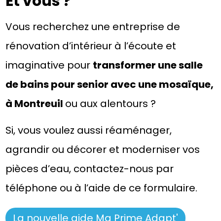
Et vous ?
Vous recherchez une entreprise de
rénovation d’intérieur à l’écoute et
imaginative pour
transformer une salle
de bains pour senior avec une mosaïque,
à Montreuil
ou aux alentours ?
Si, vous voulez aussi réaménager,
agrandir ou décorer et moderniser vos
pièces d’eau, contactez-nous par
téléphone ou à l’aide de ce formulaire.
La nouvelle aide Ma Prime Adapt'