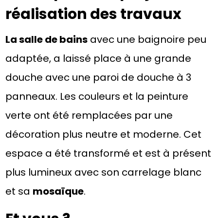
réalisation des travaux
La salle de bains
avec une baignoire peu
adaptée, a laissé place à une grande
douche avec une paroi de douche à 3
panneaux. Les couleurs et la peinture
verte ont été remplacées par une
décoration plus neutre et moderne. Cet
espace a été transformé et est à présent
plus lumineux avec son carrelage blanc
et sa
mosaïque
.