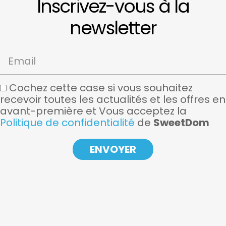
Inscrivez-vous à la
newsletter
Email
Cochez cette case si vous souhaitez
recevoir toutes les actualités et les offres en
avant-première et Vous acceptez la
Politique de confidentialité
de
SweetDom