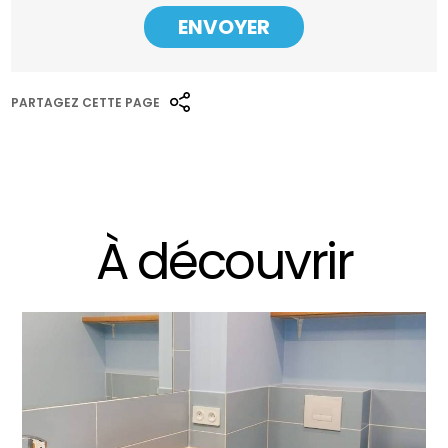
PARTAGEZ CETTE PAGE
À découvrir