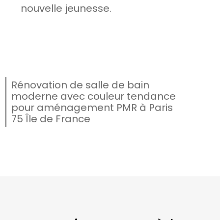
nouvelle jeunesse.
Rénovation de salle de bain
moderne avec couleur tendance
pour aménagement PMR à Paris
75 Île de France