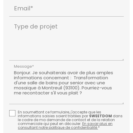
Email*
Type de projet
Message*
En soumettant ce formulaire, j'accepte que les
informations saisies soient traitées par
SWEETDOM
dans
le cadre de ma demande de contact et de la relation
commerciale qui peut en découler.
En savoir plus en
consultant notre politique de confidentialité.
*