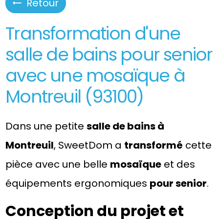
Retour
Transformation d'une
salle de bains pour senior
avec une mosaïque à
Montreuil (93100)
Dans une petite
salle de bains à
Montreuil
, SweetDom a
transformé
cette
pièce avec une belle
mosaïque
et des
équipements ergonomiques
pour senior
.
Conception du projet et