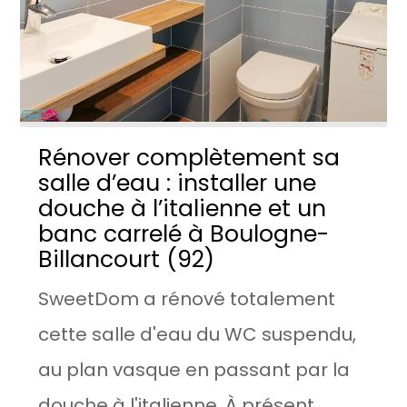
Rénover complètement sa
salle d’eau : installer une
douche à l’italienne et un
banc carrelé à Boulogne-
Billancourt (92)
SweetDom a rénové totalement
cette salle d'eau du WC suspendu,
au plan vasque en passant par la
douche à l'italienne. À présent,