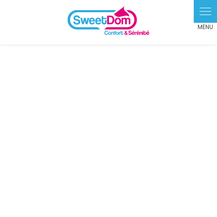
Panneau de gestion des cookies