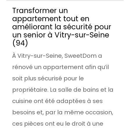
Transformer un
appartement tout en
améliorant la sécurité pour
un senior à Vitry-sur-Seine
(94)
À Vitry-sur-Seine, SweetDom a
rénové un appartement afin qu’il
soit plus sécurisé pour le
propriétaire. La salle de bains et la
cuisine ont été adaptées à ses
besoins et, par la même occasion,
ces pièces ont eu le droit à une