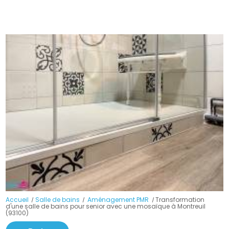
Accueil
Salle de bains
Aménagement PMR
Transformation
d'une salle de bains pour senior avec une mosaïque à Montreuil
(93100)