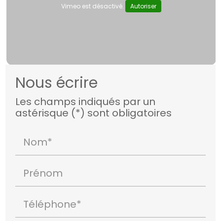
Vimeo est désactivé.
Autoriser
Nous écrire
Les champs indiqués par un
astérisque (*) sont obligatoires
Nom*
Prénom
Téléphone*