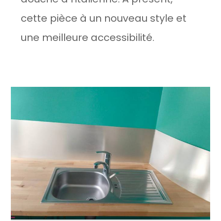
cette pièce à un nouveau style et
une meilleure accessibilité.