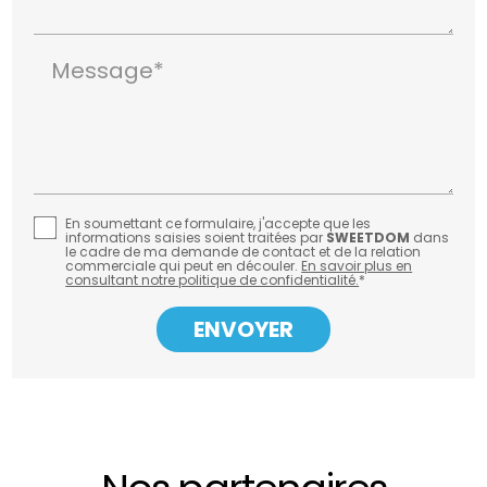
Message*
En soumettant ce formulaire, j'accepte que les
informations saisies soient traitées par
SWEETDOM
dans
le cadre de ma demande de contact et de la relation
commerciale qui peut en découler.
En savoir plus en
consultant notre politique de confidentialité.
*