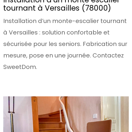
tournant à Versailles (78000)
Installation d’un monte-escalier tournant
à Versailles : solution confortable et
sécurisée pour les seniors. Fabrication sur
mesure, pose en une journée. Contactez
SweetDom.