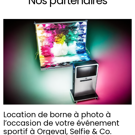
Nos partenaires
Location de borne à photo à
l’occasion de votre événement
sportif à Orgeval, Selfie & Co.