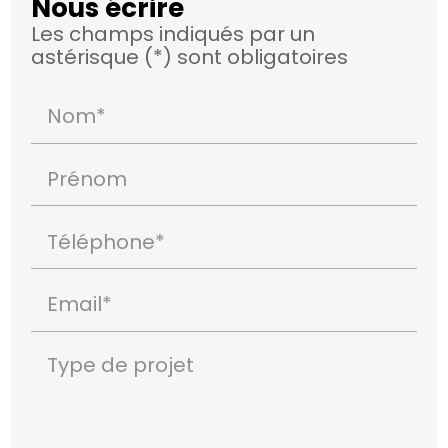
Nous écrire
Les champs indiqués par un
astérisque (*) sont obligatoires
Nom*
Prénom
Téléphone*
Email*
Type de projet