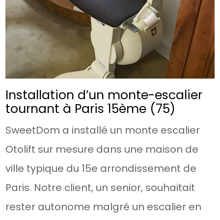
Installation d’un monte-escalier
tournant à Paris 15ème (75)
SweetDom a installé un monte escalier
Otolift sur mesure dans une maison de
ville typique du 15e arrondissement de
Paris. Notre client, un senior, souhaitait
rester autonome malgré un escalier en