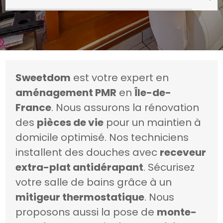
Sweetdom
est votre expert en
aménagement PMR
en
Île-de-
France
. Nous assurons la rénovation
des
pièces de vie
pour un maintien à
domicile optimisé. Nos techniciens
installent des douches avec
receveur
extra-plat antidérapant
. Sécurisez
votre salle de bains grâce à un
mitigeur thermostatique
. Nous
proposons aussi la pose de
monte-