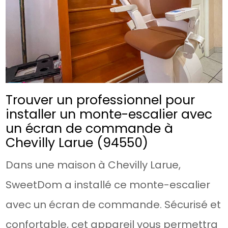
Trouver un professionnel pour
installer un monte-escalier avec
un écran de commande à
Chevilly Larue (94550)
Dans une maison à Chevilly Larue,
SweetDom a installé ce monte-escalier
avec un écran de commande. Sécurisé et
confortable, cet appareil vous permettra