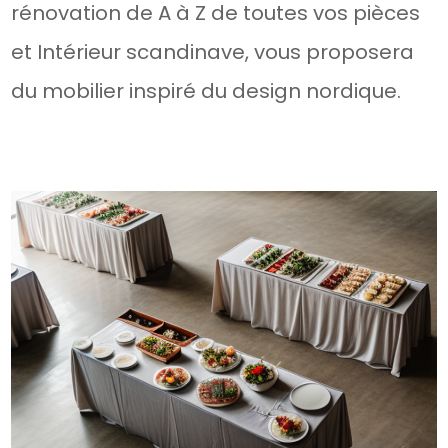
rénovation de A à Z de toutes vos pièces
et Intérieur scandinave, vous proposera
du mobilier inspiré du design nordique.