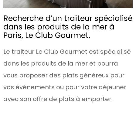
Recherche d’un traiteur spécialisé
dans les produits de la mer à
Paris, Le Club Gourmet.
Le traiteur Le Club Gourmet est spécialisé
dans les produits de la mer et pourra
vous proposer des plats généreux pour
vos événements ou pour votre déjeuner
avec son offre de plats à emporter.