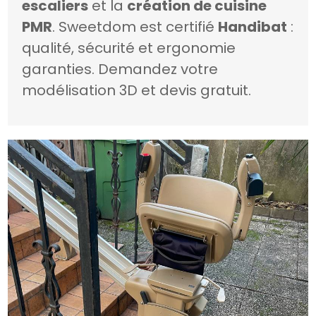
escaliers
et la
création de cuisine
PMR
. Sweetdom est certifié
Handibat
:
qualité, sécurité et ergonomie
garanties. Demandez votre
modélisation 3D et devis gratuit.