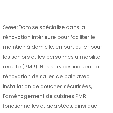
SweetDom se spécialise dans la
rénovation intérieure pour faciliter le
maintien à domicile, en particulier pour
les seniors et les personnes à mobilité
réduite (PMR). Nos services incluent la
rénovation de salles de bain avec
installation de douches sécurisées,
l'aménagement de cuisines PMR
fonctionnelles et adaptées, ainsi que