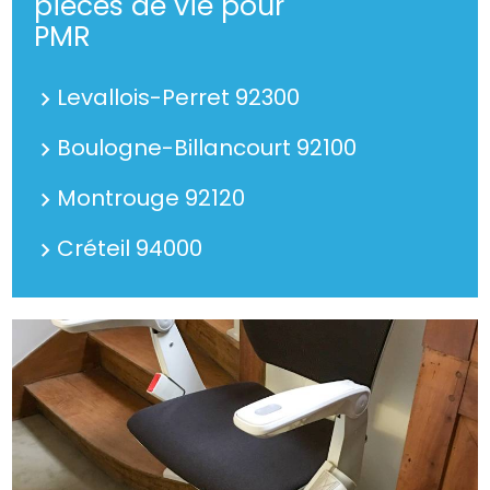
pièces de vie pour
PMR
Levallois-Perret 92300
Boulogne-Billancourt 92100
Montrouge 92120
Créteil 94000