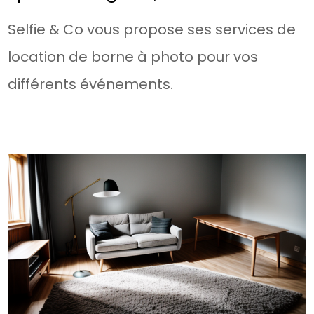
Selfie & Co vous propose ses services de
location de borne à photo pour vos
différents événements.