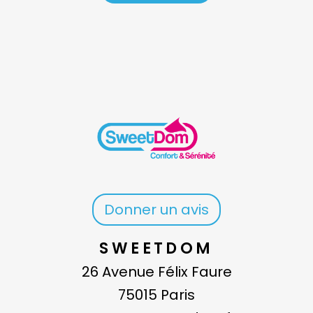
Donner un avis
SWEETDOM
26 Avenue Félix Faure
75015 Paris