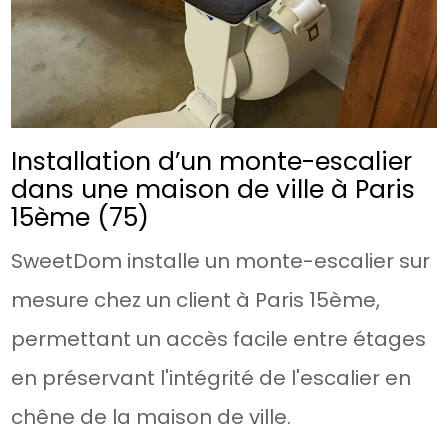
Installation d’un monte-escalier
dans une maison de ville à Paris
15ème (75)
SweetDom installe un monte-escalier sur
mesure chez un client à Paris 15ème,
permettant un accès facile entre étages
en préservant l'intégrité de l'escalier en
chêne de la maison de ville.