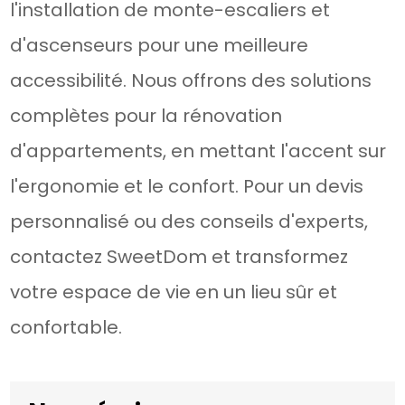
l'installation de monte-escaliers et
d'ascenseurs pour une meilleure
accessibilité. Nous offrons des solutions
complètes pour la rénovation
d'appartements, en mettant l'accent sur
l'ergonomie et le confort. Pour un devis
personnalisé ou des conseils d'experts,
contactez SweetDom et transformez
votre espace de vie en un lieu sûr et
confortable.