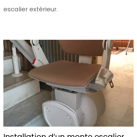
escalier extérieur.
Installation d’un monte escalier