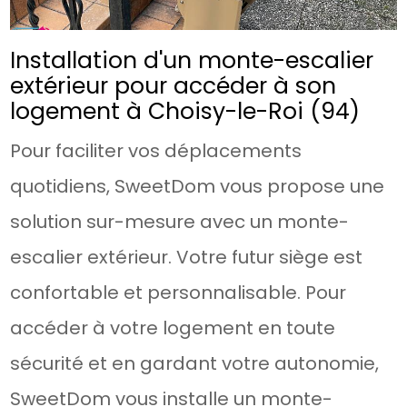
Installation d'un monte-escalier
extérieur pour accéder à son
logement à Choisy-le-Roi (94)
Pour faciliter vos déplacements
quotidiens, SweetDom vous propose une
solution sur-mesure avec un monte-
escalier extérieur. Votre futur siège est
confortable et personnalisable. Pour
accéder à votre logement en toute
sécurité et en gardant votre autonomie,
SweetDom vous installe un monte-