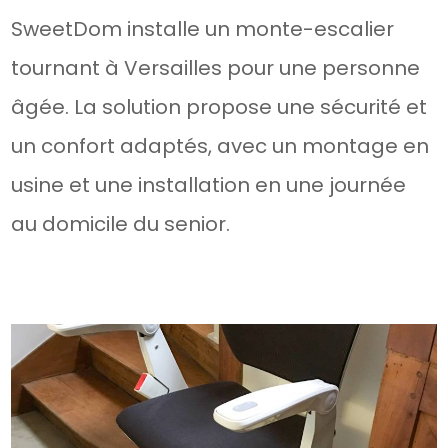
SweetDom installe un monte-escalier
tournant à Versailles pour une personne
âgée. La solution propose une sécurité et
un confort adaptés, avec un montage en
usine et une installation en une journée
au domicile du senior.