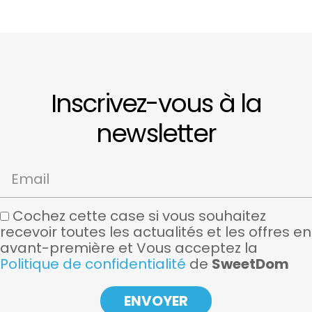
Inscrivez-vous à la
newsletter
Email
Cochez cette case si vous souhaitez
recevoir toutes les actualités et les offres en
avant-première et Vous acceptez la
Politique de confidentialité
de
SweetDom