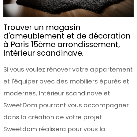
Trouver un magasin
d'ameublement et de décoration
à Paris 15ème arrondissement,
Intérieur scandinave.
Si vous voulez rénover votre appartement
et l'équiper avec des mobiliers épurés et
modernes, Intérieur scandinave et
SweetDom pourront vous accompagner
dans la création de votre projet.
Sweetdom réalisera pour vous la