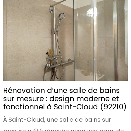
Rénovation d’une salle de bains
sur mesure : design moderne et
fonctionnel à Saint-Cloud (92210)
À Saint-Cloud, une salle de bains sur