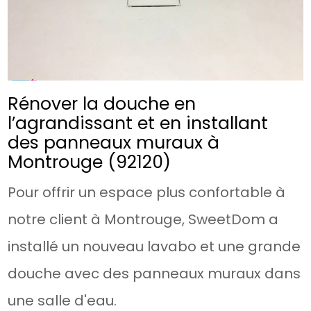
Rénover la douche en
l’agrandissant et en installant
des panneaux muraux à
Montrouge (92120)
Pour offrir un espace plus confortable à
notre client à Montrouge, SweetDom a
installé un nouveau lavabo et une grande
douche avec des panneaux muraux dans
une salle d'eau.