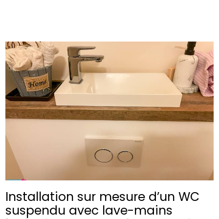
Installation sur mesure d’un WC
suspendu avec lave-mains