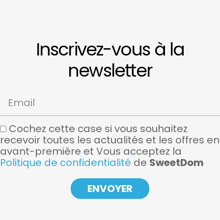
Inscrivez-vous à la
newsletter
Email
Cochez cette case si vous souhaitez
recevoir toutes les actualités et les offres en
avant-première et Vous acceptez la
Politique de confidentialité
de
SweetDom