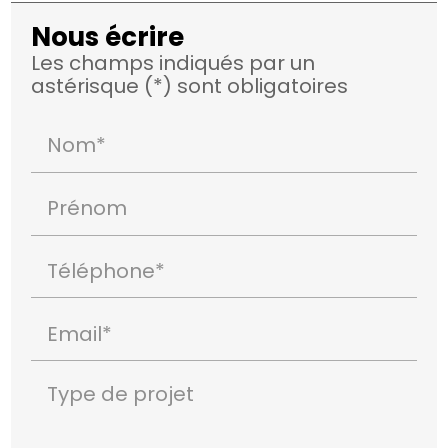
Nous écrire
Les champs indiqués par un
astérisque (*) sont obligatoires
Nom*
Prénom
Téléphone*
Email*
Type de projet