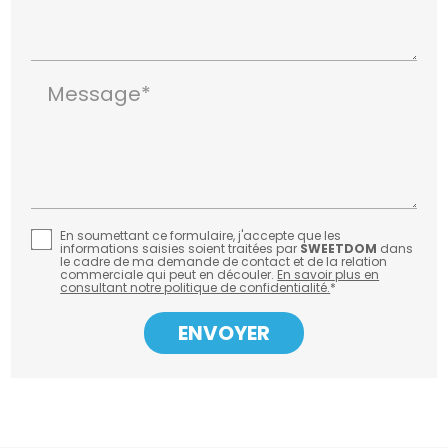
Message*
En soumettant ce formulaire, j'accepte que les
informations saisies soient traitées par
SWEETDOM
dans
le cadre de ma demande de contact et de la relation
commerciale qui peut en découler.
En savoir plus en
consultant notre politique de confidentialité.
*