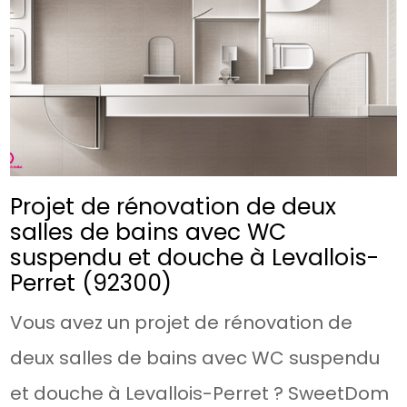
Projet de rénovation de deux
salles de bains avec WC
suspendu et douche à Levallois-
Perret (92300)
Vous avez un projet de rénovation de
deux salles de bains avec WC suspendu
et douche à Levallois-Perret ? SweetDom