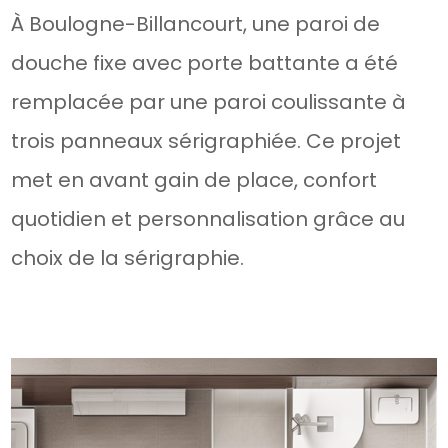
À Boulogne-Billancourt, une paroi de
douche fixe avec porte battante a été
remplacée par une paroi coulissante à
trois panneaux sérigraphiée. Ce projet
met en avant gain de place, confort
quotidien et personnalisation grâce au
choix de la sérigraphie.