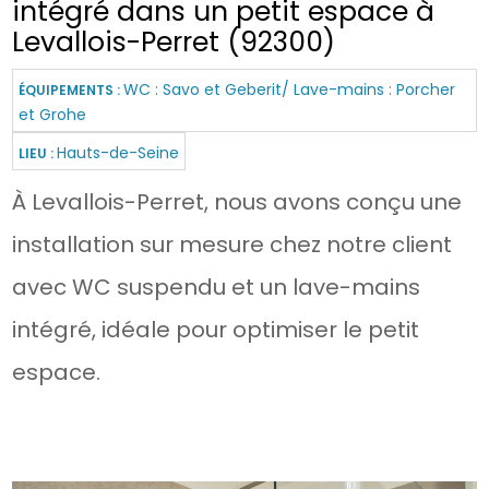
intégré dans un petit espace à
Levallois-Perret (92300)
WC : Savo et Geberit/ Lave-mains : Porcher
ÉQUIPEMENTS :
et Grohe
Hauts-de-Seine
LIEU :
À Levallois-Perret, nous avons conçu une
installation sur mesure chez notre client
avec WC suspendu et un lave-mains
intégré, idéale pour optimiser le petit
espace.