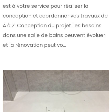
est à votre service pour réaliser la
conception et coordonner vos travaux de
A à Z. Conception du projet Les besoins
dans une salle de bains peuvent évoluer
et la rénovation peut vo...