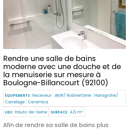
Rendre une salle de bains
moderne avec une douche et de
la menuiserie sur mesure à
Boulogne-Billancourt (92100)
Receveur : AKW/ Robinetterie : Hansgrohe/
ÉQUIPEMENTS :
Carrelage : Ceramica
Hauts-de-Seine
4,5 m²
LIEU :
SURFACE :
Afin de rendre sa salle de bains plus