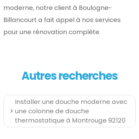
moderne, notre client à Boulogne-
Billancourt a fait appel à nos services
pour une rénovation complète.
Autres recherches
Installer une douche moderne avec
une colonne de douche
thermostatique à Montrouge 92120