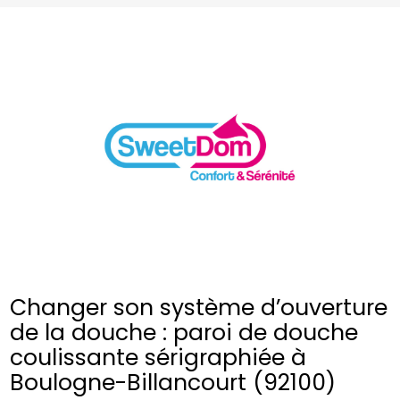
Changer son système d’ouverture
de la douche : paroi de douche
coulissante sérigraphiée à
Boulogne-Billancourt (92100)