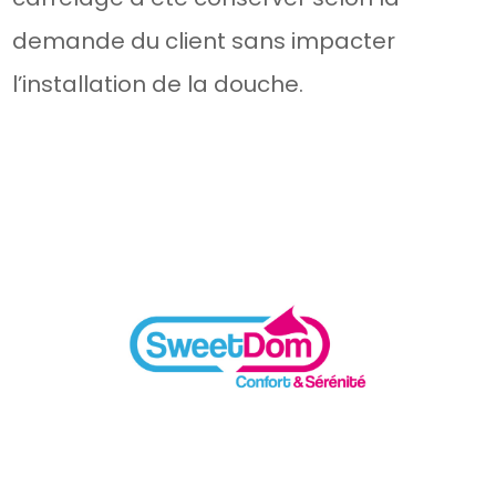
demande du client sans impacter
l’installation de la douche.