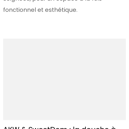
fonctionnel et esthétique.