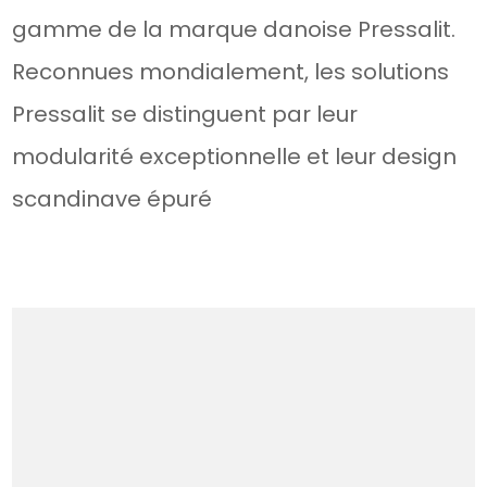
gamme de la marque danoise Pressalit.
Reconnues mondialement, les solutions
Pressalit se distinguent par leur
modularité exceptionnelle et leur design
scandinave épuré