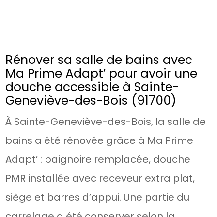
Rénover sa salle de bains avec
Ma Prime Adapt’ pour avoir une
douche accessible à Sainte-
Geneviève-des-Bois (91700)
À Sainte-Geneviève-des-Bois, la salle de
bains a été rénovée grâce à Ma Prime
Adapt’ : baignoire remplacée, douche
PMR installée avec receveur extra plat,
siège et barres d’appui. Une partie du
carrelage a été conserver selon la