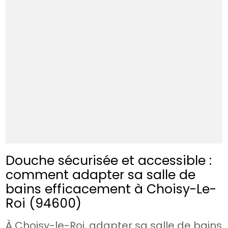
Douche sécurisée et accessible :
comment adapter sa salle de
bains efficacement à Choisy-Le-
Roi (94600)
À Choisy-le-Roi, adapter sa salle de bains