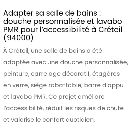
Adapter sa salle de bains :
douche personnalisée et lavabo
PMR pour l’accessibilité à Créteil
(94000)
À Créteil, une salle de bains a été
adaptée avec une douche personnalisée,
peinture, carrelage décoratif, étagères
en verre, siège rabattable, barre d’appui
et lavabo PMR. Ce projet améliore
l’accessibilité, réduit les risques de chute
et valorise le confort quotidien.