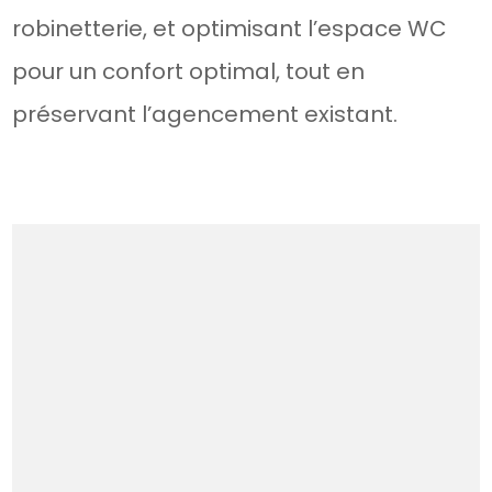
robinetterie, et optimisant l’espace WC
pour un confort optimal, tout en
préservant l’agencement existant.