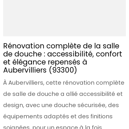
Rénovation complète de la salle
de douche : accessibilité, confort
et élégance repensés à
Aubervilliers (93300)
À Aubervilliers, cette rénovation complète
de salle de douche a allié accessibilité et
design, avec une douche sécurisée, des
équipements adaptés et des finitions
soignées, pour un espace à la fois