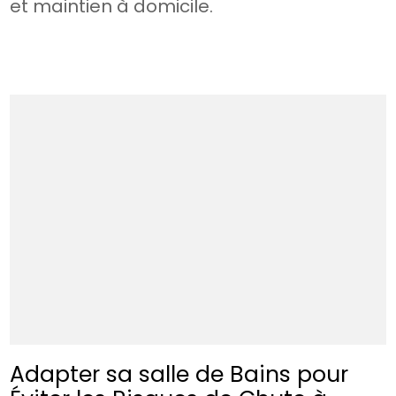
et maintien à domicile.
Adapter sa salle de Bains pour