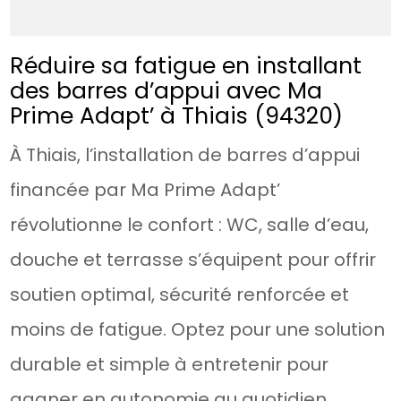
Réduire sa fatigue en installant
des barres d’appui avec Ma
Prime Adapt’ à Thiais (94320)
À Thiais, l’installation de barres d’appui
financée par Ma Prime Adapt’
révolutionne le confort : WC, salle d’eau,
douche et terrasse s’équipent pour offrir
soutien optimal, sécurité renforcée et
moins de fatigue. Optez pour une solution
durable et simple à entretenir pour
gagner en autonomie au quotidien.