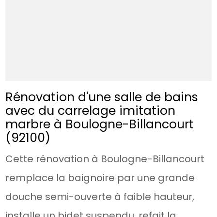
Rénovation d'une salle de bains
avec du carrelage imitation
marbre à Boulogne-Billancourt
(92100)
Cette rénovation à Boulogne-Billancourt
remplace la baignoire par une grande
douche semi-ouverte à faible hauteur,
installe un bidet suspendu, refait la