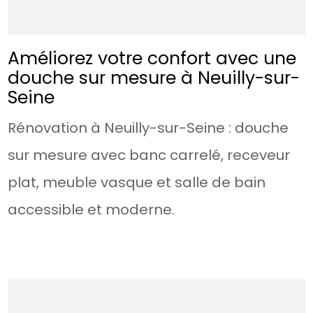
Améliorez votre confort avec une
douche sur mesure à Neuilly-sur-
Seine
Rénovation à Neuilly-sur-Seine : douche
sur mesure avec banc carrelé, receveur
plat, meuble vasque et salle de bain
accessible et moderne.