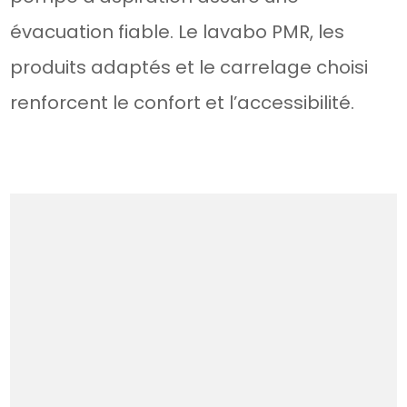
évacuation fiable. Le lavabo PMR, les
produits adaptés et le carrelage choisi
renforcent le confort et l’accessibilité.