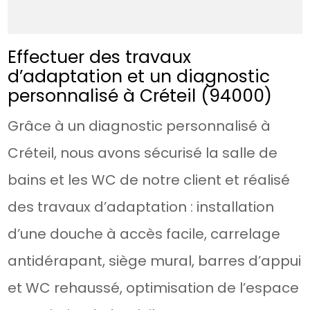
Effectuer des travaux
d’adaptation et un diagnostic
personnalisé à Créteil (94000)
Grâce à un diagnostic personnalisé à
Créteil, nous avons sécurisé la salle de
bains et les WC de notre client et réalisé
des travaux d’adaptation : installation
d’une douche à accès facile, carrelage
antidérapant, siège mural, barres d’appui
et WC rehaussé, optimisation de l’espace