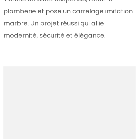
plomberie et pose un carrelage imitation
marbre. Un projet réussi qui allie
modernité, sécurité et élégance.