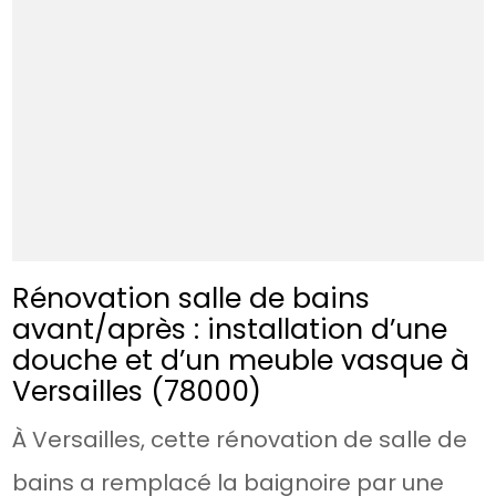
Rénovation salle de bains
avant/après : installation d’une
douche et d’un meuble vasque à
Versailles (78000)
À Versailles, cette rénovation de salle de
bains a remplacé la baignoire par une