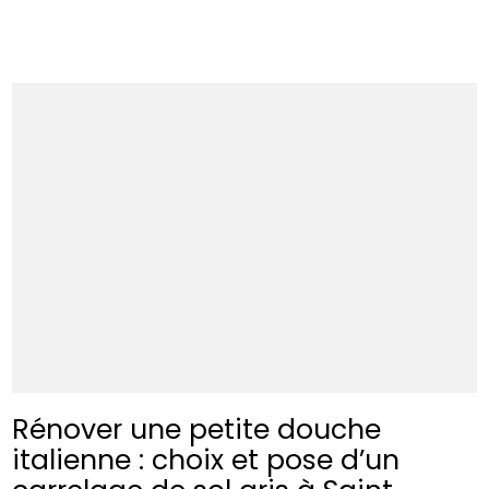
Rénover une petite douche
italienne : choix et pose d’un