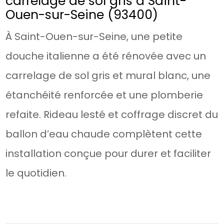
carrelage de sol gris à Saint-
Ouen-sur-Seine (93400)
À Saint-Ouen-sur-Seine, une petite
douche italienne a été rénovée avec un
carrelage de sol gris et mural blanc, une
étanchéité renforcée et une plomberie
refaite. Rideau lesté et coffrage discret du
ballon d’eau chaude complètent cette
installation conçue pour durer et faciliter
le quotidien.