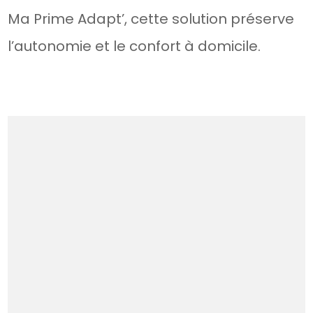
Ma Prime Adapt’, cette solution préserve
l’autonomie et le confort à domicile.