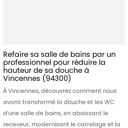
Refaire sa salle de bains par un
professionnel pour réduire la
hauteur de sa douche à
Vincennes (94300)
À Vincennes, découvrez comment nous
avons transformé la douche et les WC
d’une salle de bains, en abaissant le
receveur, modernisant le carrelage et la