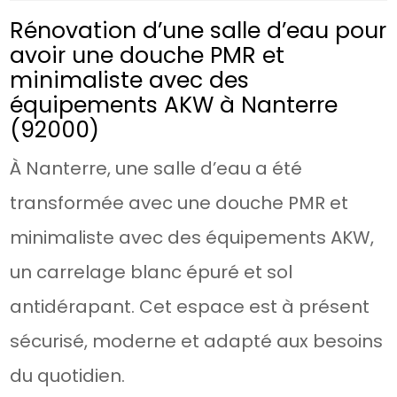
Rénovation d’une salle d’eau pour
avoir une douche PMR et
minimaliste avec des
équipements AKW à Nanterre
(92000)
À Nanterre, une salle d’eau a été
transformée avec une douche PMR et
minimaliste avec des équipements AKW,
un carrelage blanc épuré et sol
antidérapant. Cet espace est à présent
sécurisé, moderne et adapté aux besoins
du quotidien.