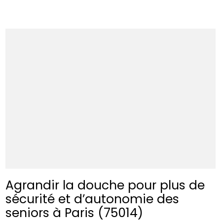
Agrandir la douche pour plus de
sécurité et d’autonomie des
seniors à Paris (75014)