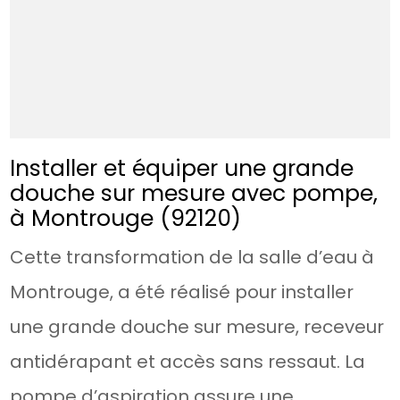
Installer et équiper une grande
douche sur mesure avec pompe,
à Montrouge (92120)
Cette transformation de la salle d’eau à
Montrouge, a été réalisé pour installer
une grande douche sur mesure, receveur
antidérapant et accès sans ressaut. La
pompe d’aspiration assure une