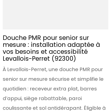
Douche PMR pour senior sur
mesure : installation adaptée à
vos besoins et accessibilité
Levallois-Perret (92300)
À Levallois-Perret, une douche PMR pour
senior sur mesure sécurise et simplifie le
quotidien : receveur extra plat, barres
d’appui, siège rabattable, paroi
coulissante et sol antidérapant. Éligible à