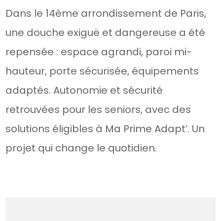
Dans le 14ème arrondissement de Paris,
une douche exiguë et dangereuse a été
repensée : espace agrandi, paroi mi-
hauteur, porte sécurisée, équipements
adaptés. Autonomie et sécurité
retrouvées pour les seniors, avec des
solutions éligibles à Ma Prime Adapt’. Un
projet qui change le quotidien.