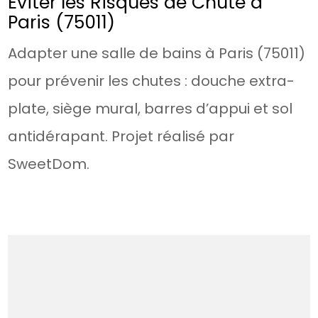
Éviter les Risques de Chute à
Paris (75011)
Adapter une salle de bains à Paris (75011)
pour prévenir les chutes : douche extra-
plate, siège mural, barres d’appui et sol
antidérapant. Projet réalisé par
SweetDom.