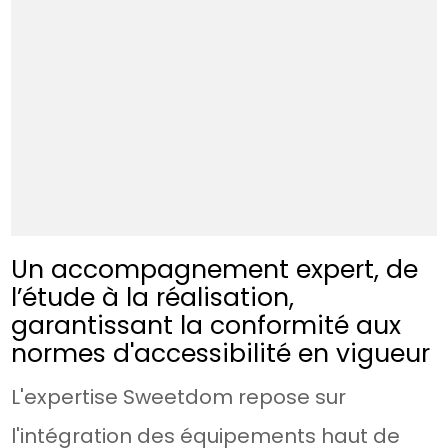
Un accompagnement expert, de
l’étude à la réalisation,
garantissant la conformité aux
normes d'accessibilité en vigueur
L'expertise Sweetdom repose sur
l'intégration des équipements haut de