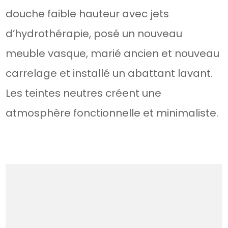
douche faible hauteur avec jets
d’hydrothérapie, posé un nouveau
meuble vasque, marié ancien et nouveau
carrelage et installé un abattant lavant.
Les teintes neutres créent une
atmosphère fonctionnelle et minimaliste.