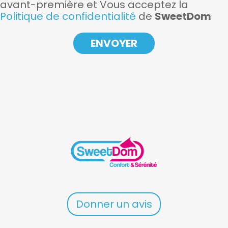
avant-première et Vous acceptez la
Politique de confidentialité
de
SweetDom
Donner un avis