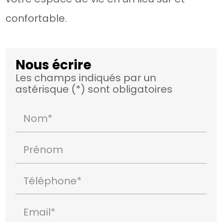
confortable.
Nous écrire
Les champs indiqués par un
astérisque (*) sont obligatoires
Nom*
Prénom
Téléphone*
Email*