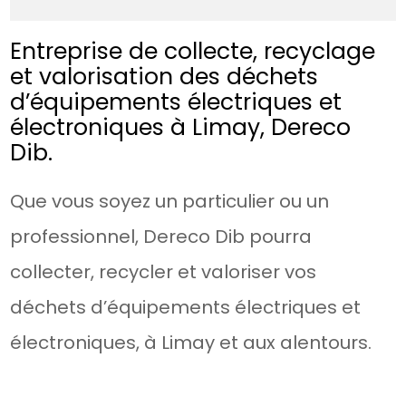
Entreprise de collecte, recyclage
et valorisation des déchets
d’équipements électriques et
électroniques à Limay, Dereco
Dib.
Que vous soyez un particulier ou un
professionnel, Dereco Dib pourra
collecter, recycler et valoriser vos
déchets d’équipements électriques et
électroniques, à Limay et aux alentours.