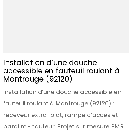
Installation d’une douche
accessible en fauteuil roulant à
Montrouge (92120)
Installation d’une douche accessible en
fauteuil roulant à Montrouge (92120) :
receveur extra-plat, rampe d’accès et
paroi mi-hauteur. Projet sur mesure PMR.