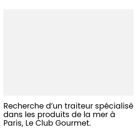
Recherche d’un traiteur spécialisé
dans les produits de la mer à
Paris, Le Club Gourmet.