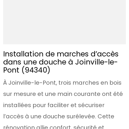
Installation de marches d’accès
dans une douche à Joinville-le-
Pont (94340)
À Joinville-le-Pont, trois marches en bois
sur mesure et une main courante ont été
installées pour faciliter et sécuriser
l’accès à une douche surélevée. Cette
rénovation allie confort, sécurité et