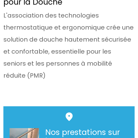
pour la Douche
L'association des technologies
thermostatique et ergonomique crée une
solution de douche hautement sécurisée
et confortable, essentielle pour les
seniors et les personnes à mobilité
réduite (PMR)
Nos prestations sur