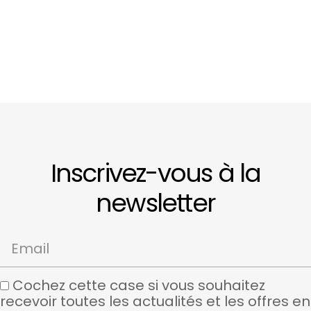
Inscrivez-vous à la
newsletter
Email
Cochez cette case si vous souhaitez
recevoir toutes les actualités et les offres en