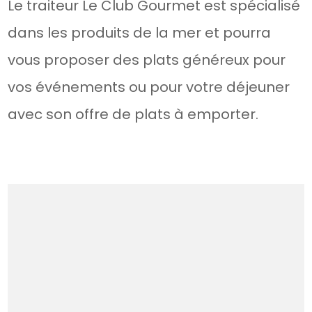
Le traiteur Le Club Gourmet est spécialisé
dans les produits de la mer et pourra
vous proposer des plats généreux pour
vos événements ou pour votre déjeuner
avec son offre de plats à emporter.