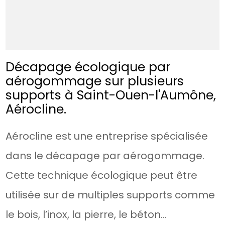
Décapage écologique par
aérogommage sur plusieurs
supports à Saint-Ouen-l'Aumône,
Aérocline.
Aérocline est une entreprise spécialisée
dans le décapage par aérogommage.
Cette technique écologique peut être
utilisée sur de multiples supports comme
le bois, l’inox, la pierre, le béton…