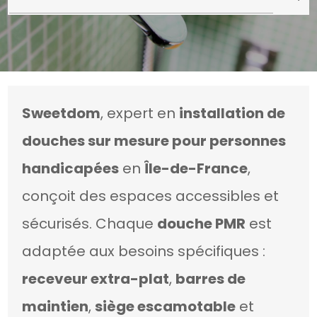
Sweetdom
, expert en
installation de
douches sur mesure pour personnes
handicapées
en
Île-de-France
,
conçoit des espaces accessibles et
sécurisés. Chaque
douche PMR
est
adaptée aux besoins spécifiques :
receveur extra-plat
,
barres de
maintien
,
siège escamotable
et