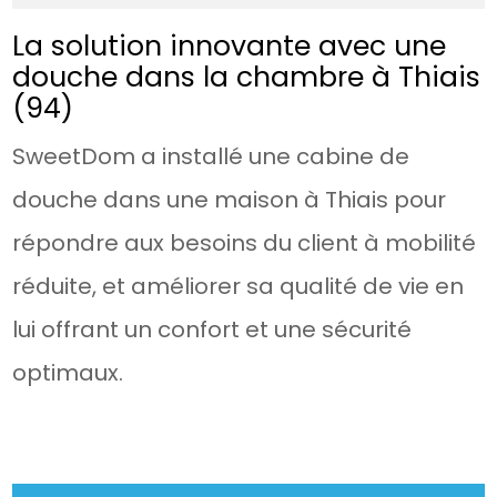
La solution innovante avec une
douche dans la chambre à Thiais
(94)
SweetDom a installé une cabine de
douche dans une maison à Thiais pour
répondre aux besoins du client à mobilité
réduite, et améliorer sa qualité de vie en
lui offrant un confort et une sécurité
optimaux.