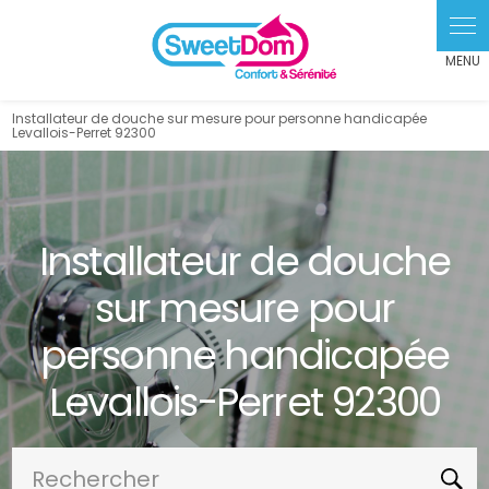
Panneau de gestion des cookies
Installateur de douche sur mesure pour personne handicapée
Levallois-Perret 92300
Installateur de douche
sur mesure pour
personne handicapée
Levallois-Perret 92300
Rechercher