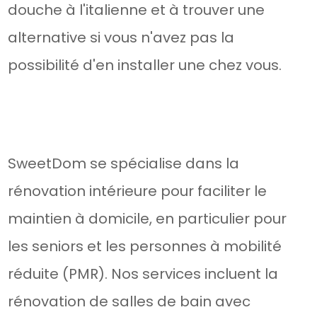
douche à l'italienne et à trouver une
alternative si vous n'avez pas la
possibilité d'en installer une chez vous.
SweetDom se spécialise dans la
rénovation intérieure pour faciliter le
maintien à domicile, en particulier pour
les seniors et les personnes à mobilité
réduite (PMR). Nos services incluent la
rénovation de salles de bain avec