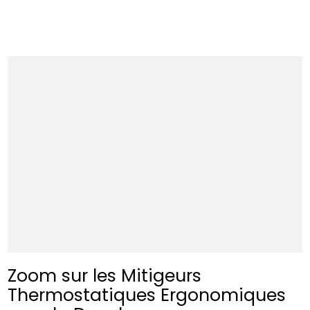
Zoom sur les Mitigeurs
Thermostatiques Ergonomiques