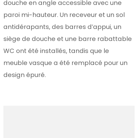
douche en angle accessible avec une
paroi mi-hauteur. Un receveur et un sol
antidérapants, des barres d’appui, un
siège de douche et une barre rabattable
WC ont été installés, tandis que le
meuble vasque a été remplacé pour un
design épuré.