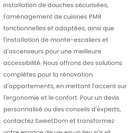
installation de douches sécurisées,
l'aménagement de cuisines PMR
fonctionnelles et adaptées, ainsi que
l'installation de monte-escaliers et
d'ascenseurs pour une meilleure
accessibilité. Nous offrons des solutions
complètes pour la rénovation
d'appartements, en mettant l'accent sur
l'ergonomie et le confort. Pour un devis
personnalisé ou des conseils d'experts,
contactez SweetDom et transformez
votre espace de vie en un lieu sûr et