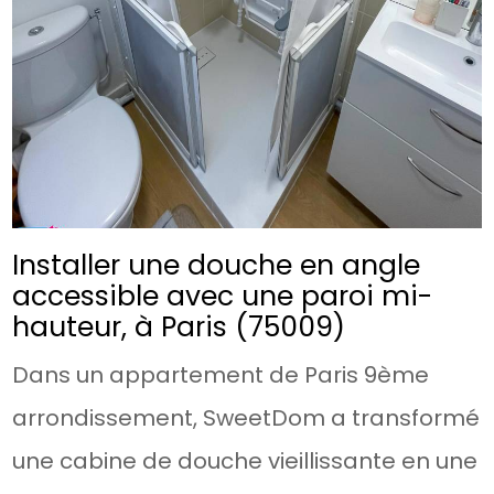
Installer une douche en angle
accessible avec une paroi mi-
hauteur, à Paris (75009)
Dans un appartement de Paris 9ème
arrondissement, SweetDom a transformé
une cabine de douche vieillissante en une