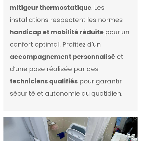
mitigeur thermostatique
. Les
installations respectent les normes
handicap et mobilité réduite
pour un
confort optimal. Profitez d’un
accompagnement personnalisé
et
d’une pose réalisée par des
techniciens qualifiés
pour garantir
sécurité et autonomie au quotidien.