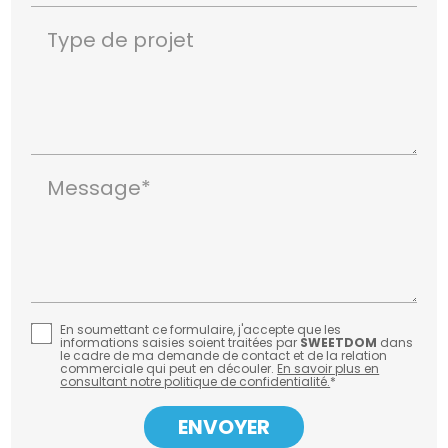
Type de projet
Message*
En soumettant ce formulaire, j'accepte que les
informations saisies soient traitées par
SWEETDOM
dans
le cadre de ma demande de contact et de la relation
commerciale qui peut en découler.
En savoir plus en
consultant notre politique de confidentialité.
*