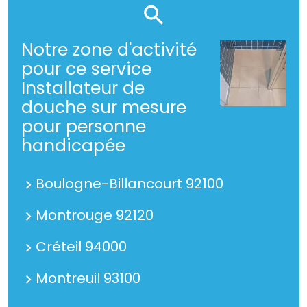
Notre zone d'activité
pour ce service
Installateur de
douche sur mesure
pour personne
handicapée
Boulogne-Billancourt 92100
Montrouge 92120
Créteil 94000
Montreuil 93100