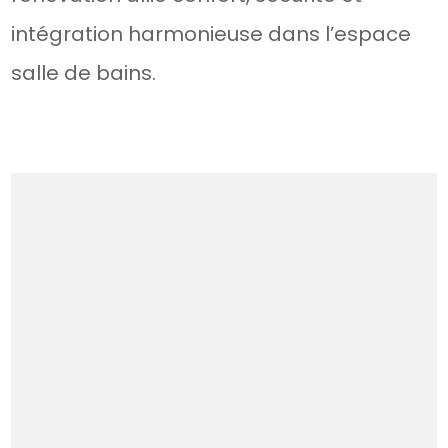
intégration harmonieuse dans l’espace
salle de bains.