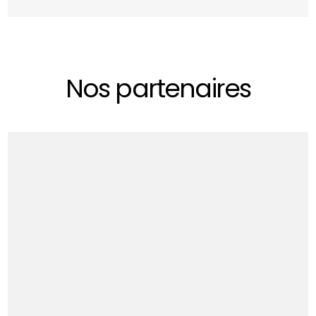
Nos partenaires