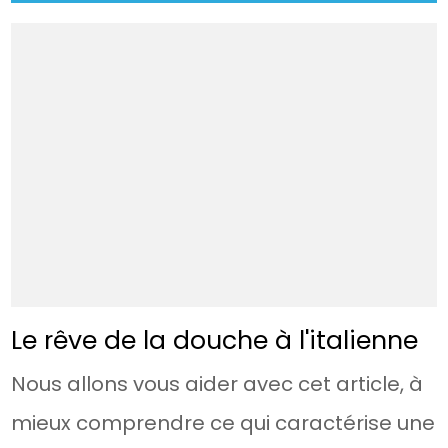
Le rêve de la douche à l'italienne
Nous allons vous aider avec cet article, à
mieux comprendre ce qui caractérise une