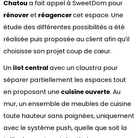
Chatou
a fait appel à SweetDom pour
rénover
et
réagencer
cet espace. Une
étude des différentes possibilités a été
réalisée puis proposée au client afin qu’il
choisisse son projet coup de cœur.
Un
îlot central
avec un claustra pour
séparer partiellement les espaces tout
en proposant une
cuisine ouverte
. Au
mur, un ensemble de meubles de cuisine
toute hauteur sans poignées, uniquement
avec le système push, quelle que soit la