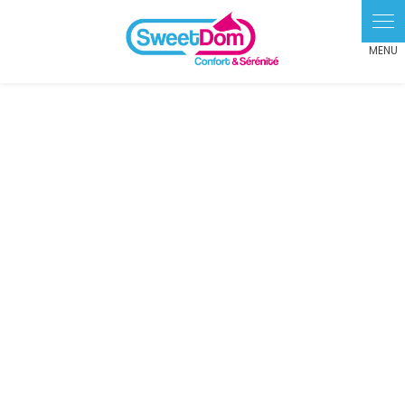
Panneau de gestion des cookies