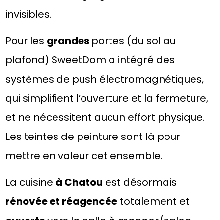
invisibles.
Pour les
grandes
portes (du sol au
plafond) SweetDom a intégré des
systèmes de push électromagnétiques,
qui simplifient l’ouverture et la fermeture,
et ne nécessitent aucun effort physique.
Les teintes de peinture sont là pour
mettre en valeur cet ensemble.
La cuisine
à Chatou
est désormais
rénovée et réagencée
totalement et