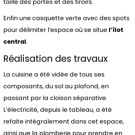
taille des portes et des tiroirs.
Enfin une casquette verte avec des spots
pour délimiter l’espace où se situe
l’îlot
central
.
Réalisation des travaux
La cuisine a été vidée de tous ses
composants, du sol au plafond, en
passant par la cloison séparative.
L’électricité, depuis le tableau, a été
refaite intégralement dans cet espace,
ainsi que la plomberie pour prendre en