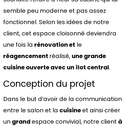
semble peu moderne et pas assez
fonctionnel. Selon les idées de notre
client, cet espace cloisonné deviendra
une fois la
rénovation et
le
réagencement
réalisé,
une grande
cuisine ouverte avec un îlot central
.
Conception du projet
Dans le but d’avoir de la communication
entre le salon et la
cuisine
et ainsi créer
un
grand
espace convivial, notre client
à