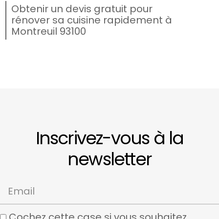
Obtenir un devis gratuit pour
rénover sa cuisine rapidement à
Montreuil 93100
Inscrivez-vous à la
newsletter
Email
Cochez cette case si vous souhaitez