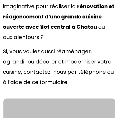
imaginative pour réaliser la
rénovation et
réagencement d’une grande cuisine
ouverte avec îlot central à Chatou
ou
aux alentours ?
Si, vous voulez aussi réaménager,
agrandir ou décorer et moderniser votre
cuisine, contactez-nous par téléphone ou
à l’aide de ce formulaire.