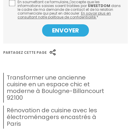
En soumettant ce formulaire, j'accepte que les
informations saisies soient traitées par
SWEETDOM
dans
le cadre de ma demande de contact et de la relation
commerciale qui peut en découler.
En savoir plus en
consultant notre politique de confidentialité.
*
PARTAGEZ CETTE PAGE
Transformer une ancienne
cuisine en un espace chic et
moderne à Boulogne-Billancourt
92100
Rénovation de cuisine avec les
électroménagers encastrés à
Paris