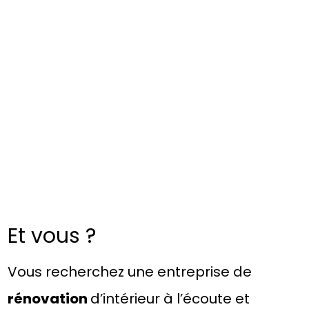
Et vous ?
Vous recherchez une entreprise de
rénovation
d’intérieur à l’écoute et