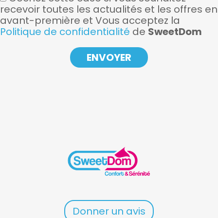
recevoir toutes les actualités et les offres en
avant-première et Vous acceptez la
Politique de confidentialité
de
SweetDom
Donner un avis