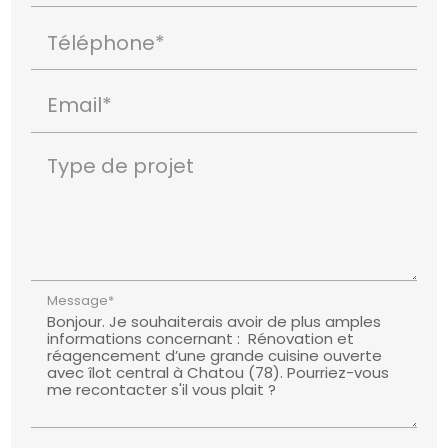
Téléphone*
Email*
Type de projet
Message*