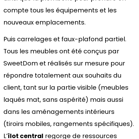
compte tous les équipements et les
nouveaux emplacements.
Puis carrelages et faux-plafond partiel.
Tous les meubles ont été conçus par
SweetDom et réalisés sur mesure pour
répondre totalement aux souhaits du
client, tant sur la partie visible (meubles
laqués mat, sans aspérité) mais aussi
dans les aménagements intérieurs
(tiroirs mobiles, rangements spécifiques).
L’
îlot central
regorge de ressources