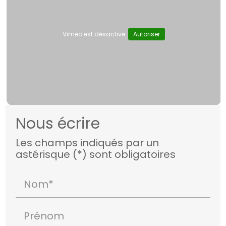
Vimeo est désactivé.
Autoriser
Nous écrire
Les champs indiqués par un
astérisque (*) sont obligatoires
Nom*
Prénom