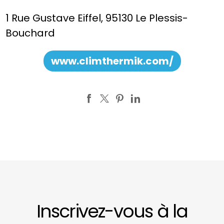
1 Rue Gustave Eiffel, 95130 Le Plessis-
Bouchard
www.climthermik.com/
Inscrivez-vous à la