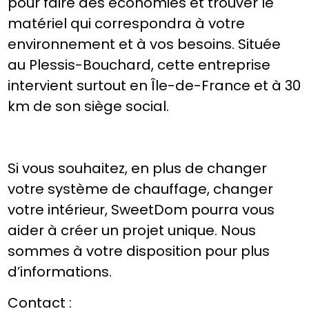
pour faire des économies et trouver le
matériel qui correspondra à votre
environnement et à vos besoins. Située
au Plessis-Bouchard, cette entreprise
intervient surtout en Île-de-France et à 30
km de son siège social.
Si vous souhaitez, en plus de changer
votre système de chauffage, changer
votre intérieur, SweetDom pourra vous
aider à créer un projet unique. Nous
sommes à votre disposition pour plus
d’informations.
Contact :