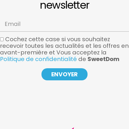
newsletter
Email
Cochez cette case si vous souhaitez
recevoir toutes les actualités et les offres en
avant-première et Vous acceptez la
Politique de confidentialité
de
SweetDom