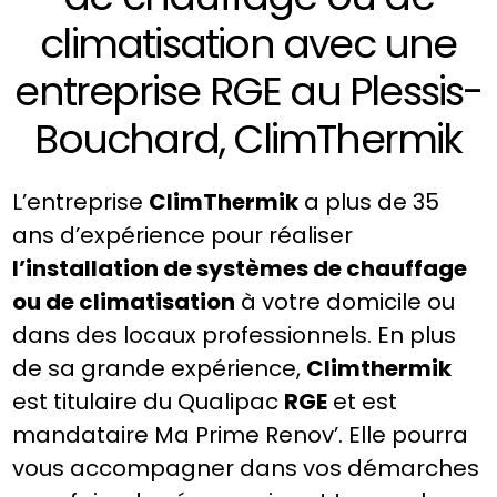
climatisation avec une
entreprise RGE au Plessis-
Bouchard, ClimThermik
L’entreprise
ClimThermik
a plus de 35
ans d’expérience pour réaliser
l’installation de systèmes de chauffage
ou de climatisation
à votre domicile ou
dans des locaux professionnels. En plus
de sa grande expérience,
Climthermik
est titulaire du Qualipac
RGE
et est
mandataire Ma Prime Renov’. Elle pourra
vous accompagner dans vos démarches